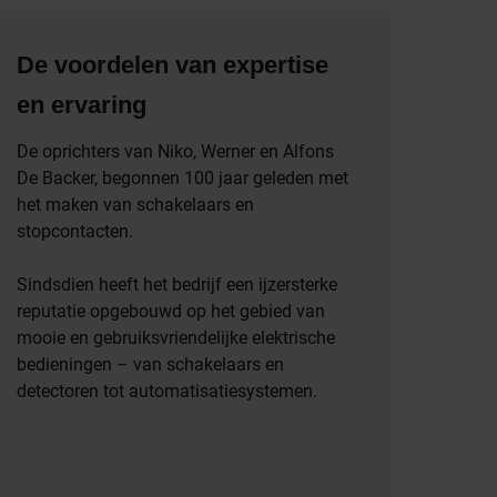
De voordelen van expertise
en ervaring
De oprichters van Niko, Werner en Alfons
De Backer, begonnen 100 jaar geleden met
het maken van schakelaars en
stopcontacten.
Sindsdien heeft het bedrijf een ijzersterke
reputatie opgebouwd op het gebied van
mooie en gebruiksvriendelijke elektrische
bedieningen – van schakelaars en
detectoren tot automatisatiesystemen.