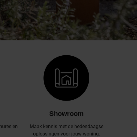
Showroom
hures en
Maak kennis met de hedendaagse
oplossingen voor jouw woning.