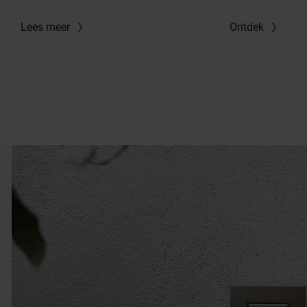
Lees meer
Ontdek