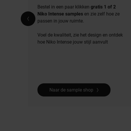
Bestel in een paar klikken
gratis 1 of 2
Niko Intense samples
en zie zelf hoe ze
passen in jouw ruimte.
Voel de kwaliteit, zie het design en ontdek
hoe Niko Intense jouw stijl aanvult
Naar de sample shop