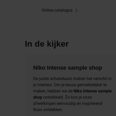
Online catalogus
In de kijker
Niko Intense sample shop
De juiste schakelaars maken het verschil in
je interieur. Om je keuze gemakkelijker te
maken, hebben we de
Niko Intense sample
shop
ontwikkeld. Zo kun je onze
afwerkingen eenvoudig en inspirerend
thuis ontdekken.