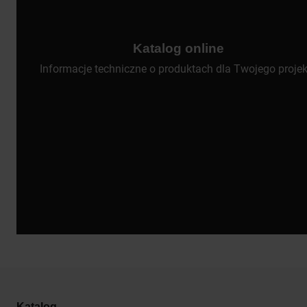
Katalog online
Informacje techniczne o produktach dla Twojego projek
Katalog