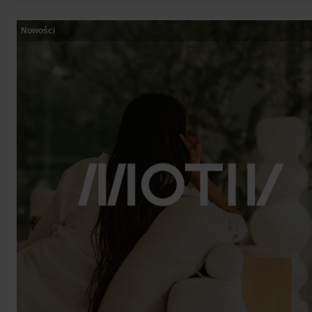
Nowości