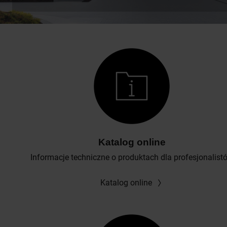
Katalog online
Informacje techniczne o produktach dla profesjonalist
Katalog online