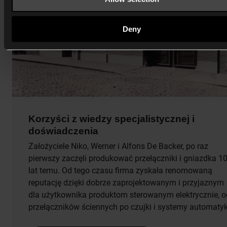
Deny
Korzyści z wiedzy specjalistycznej i
doświadczenia
Założyciele Niko, Werner i Alfons De Backer, po raz
pierwszy zaczęli produkować przełączniki i gniazdka 1
lat temu. Od tego czasu firma zyskała renomowaną
reputację dzięki dobrze zaprojektowanym i przyjaznym
dla użytkownika produktom sterowanym elektrycznie, o
przełączników ściennych po czujki i systemy automatyk