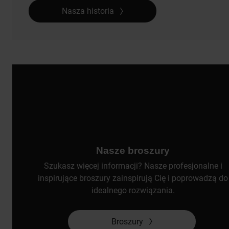
Nasza historia
Nasze broszury
Szukasz więcej informacji? Nasze profesjonalne i
inspirujące broszury zainspirują Cię i poprowadzą do
idealnego rozwiązania.
Broszury