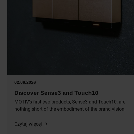
02.06.2026
Discover Sense3 and Touch10
MOTIV’s first two products, Sense3 and Touch10, are
nothing short of the embodiment of the brand vision.
Czytaj więcej