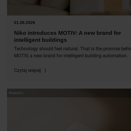
01.06.2026
Niko introduces MOTIV: A new brand for
intelligent buildings
Technology should feel natural. That is the promise behi
MOTIV, a new brand for intelligent building automation.
Czytaj więcej
Nowości