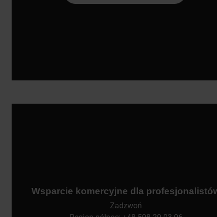
Wsparcie komercyjne dla profesjonalistó
Zadzwoń