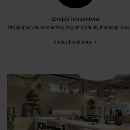
Znajdź instalatora
Uzyskaj porady technicznej, znajdź produkty instalacji insta
Znajdź instalatora