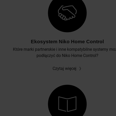
Ekosystem Niko Home Control
Które marki partnerskie i inne kompatybilne systemy m
podłączyć do Niko Home Control?
Czytaj więcej