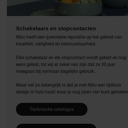
Schakelaars en stopcontacten
Niko heeft een ijzersterke reputatie op het gebied van
kwaliteit, veiligheid en betrouwbaarheid.
Elke schakelaar en elk stopcontact wordt getest en nog
eens getest, tot wij er zeker van zijn dat ze 30 jaar
meegaan bij normaal dagelijks gebruik.
Maar net zo belangrijk is dat je met Niko een tijdloos
design in huis haalt waar je nog jaren van kunt genieten
Technische catalogus