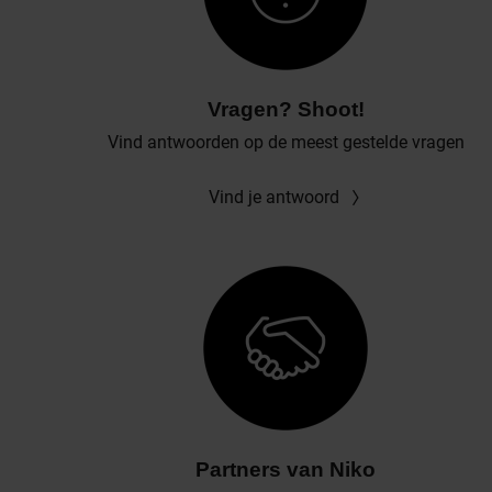
Vragen? Shoot!
Vind antwoorden op de meest gestelde vragen
Vind je antwoord
Partners van Niko