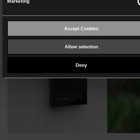
Marketing
Accept Cookies
Allow selection
Deny