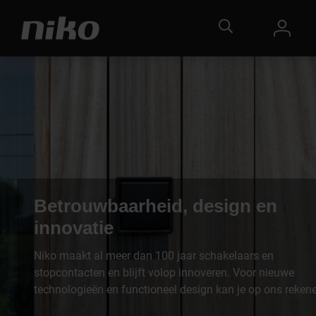
Betrouwbaarheid, design en
innovatie
Niko maakt al meer dan 100 jaar schakelaars en
stopcontacten en blijft volop innoveren. Voor nieuwe
technologieën en functioneel design kan je op ons reken