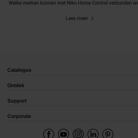
Welke merken kunnen met Niko Home Control verbonden w
Lees meer
Catalogus
Ontdek
Support
Corporate