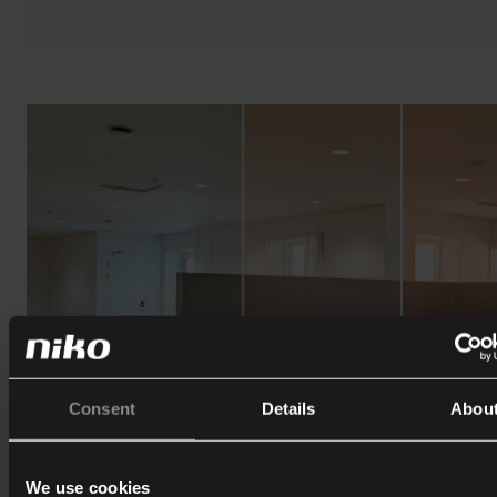
Consent
Details
Abou
We use cookies