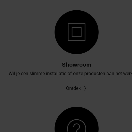
Showroom
Wil je een slimme installatie of onze producten aan het wer
Ontdek