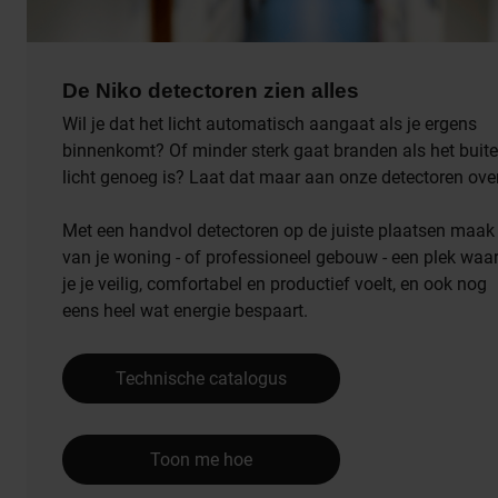
De Niko detectoren zien alles
Wil je dat het licht automatisch aangaat als je ergens
binnenkomt? Of minder sterk gaat branden als het buit
licht genoeg is? Laat dat maar aan onze detectoren over
Met een handvol detectoren op de juiste plaatsen maak 
van je woning - of professioneel gebouw - een plek waa
je je veilig, comfortabel en productief voelt, en ook nog
eens heel wat energie bespaart.
Technische catalogus
Toon me hoe