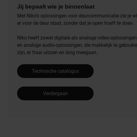
Jij bepaalt wie je binnenlaat
Met Niko’s oplossingen voor deurcommunicatie zie je w
er voor de deur staat, zonder dat je open hoeft te doen.
Niko heeft zowel digitale als analoge video-oplossingen
en analoge audio-oplossingen, die makkelijk te gebruik
zijn, er fraai uitzien en lang meegaan.
Technische catalogus
Verdergaan