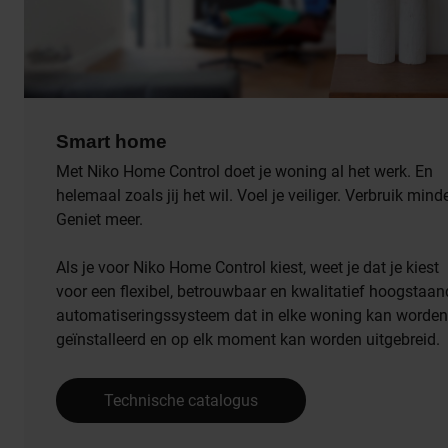
Smart home
Met Niko Home Control doet je woning al het werk. En
helemaal zoals jij het wil. Voel je veiliger. Verbruik minde
Geniet meer.
Als je voor Niko Home Control kiest, weet je dat je kiest
voor een flexibel, betrouwbaar en kwalitatief hoogstaan
automatiseringssysteem dat in elke woning kan worden
geïnstalleerd en op elk moment kan worden uitgebreid.
Technische catalogus