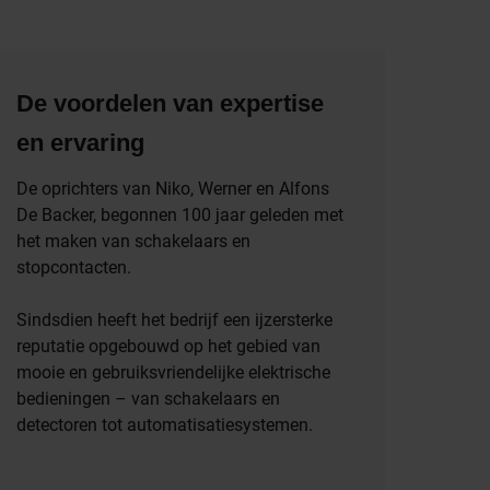
De voordelen van expertise
en ervaring
De oprichters van Niko, Werner en Alfons
De Backer, begonnen 100 jaar geleden met
het maken van schakelaars en
stopcontacten.
Sindsdien heeft het bedrijf een ijzersterke
reputatie opgebouwd op het gebied van
mooie en gebruiksvriendelijke elektrische
bedieningen – van schakelaars en
detectoren tot automatisatiesystemen.