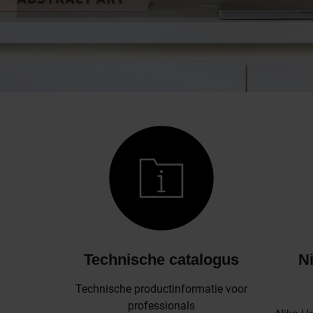
Technische catalogus
N
Technische productinformatie voor
professionals