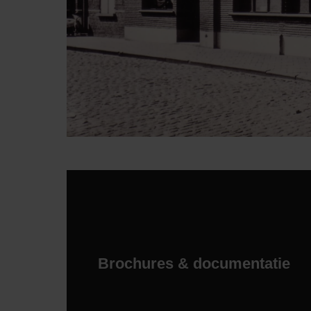
Brochures & documentatie