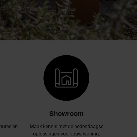
Showroom
hures en
Maak kennis met de hedendaagse
oplossingen voor jouw woning.