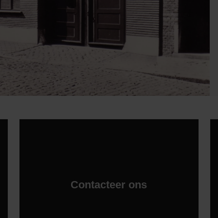
Contacteer ons