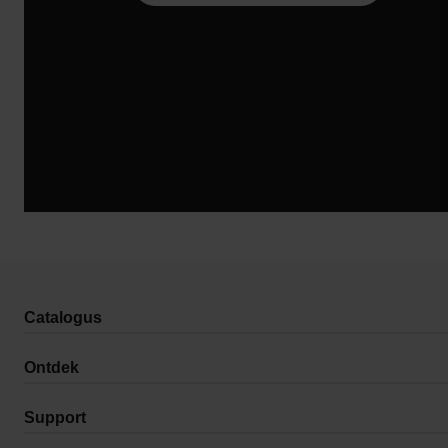
Catalogus
Ontdek
Support