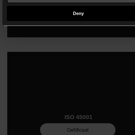
Deny
ISO 45001
Certificaat