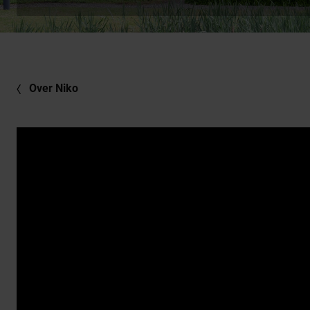
Over Niko