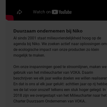
Duurzaam ondernemen bij Niko
Al sinds 2001 staat milieuvriendelijkheid hoog op de
agenda bij Niko. We zoeken actief naar oplossingen om
de ecologische impact van onze producten zo klein
mogelijk te maken.
Om onze inspanningen goed te stroomlijnen, maken we
gebruik van het milieucharter van VOKA. Daarin
beschrijven we elk jaar welke doelen we willen realisere
En dat is ons al elk jaar gelukt: achttien jaar op rij hebb
we de lat voor onszelf telkens een stuk hoger gelegd. In
2018 zijn we overgestapt van het Milieucharter naar het
Charter Duurzaam Ondernemen van VOKA..