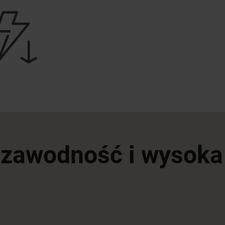
ezawodność i wysoka