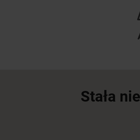
Stała ni