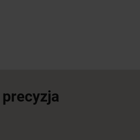
 precyzja