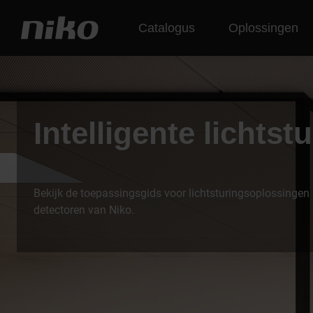
Catalogus
Oplossingen
Intelligente lichtst
Bekijk de toepassingsgids voor lichtsturingsoplossingen
detectoren van Niko.