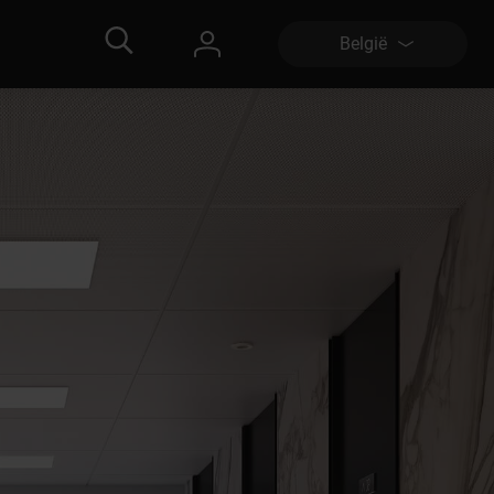
België