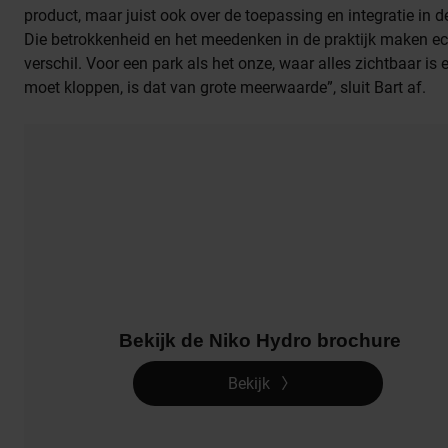
product, maar juist ook over de toepassing en integratie in de
Die betrokkenheid en het meedenken in de praktijk maken ec
verschil. Voor een park als het onze, waar alles zichtbaar is 
moet kloppen, is dat van grote meerwaarde”, sluit Bart af.
Bekijk de Niko Hydro brochure
Bekijk