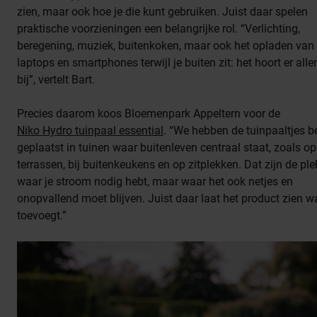
zien, maar ook hoe je die kunt gebruiken. Juist daar spelen
praktische voorzieningen een belangrijke rol. “Verlichting,
beregening, muziek, buitenkoken, maar ook het opladen van
laptops en smartphones terwijl je buiten zit: het hoort er all
bij”, vertelt Bart.
Precies daarom koos Bloemenpark Appeltern voor de
Niko Hydro tuinpaal essential
. “We hebben de tuinpaaltjes 
geplaatst in tuinen waar buitenleven centraal staat, zoals op
terrassen, bij buitenkeukens en op zitplekken. Dat zijn de pl
waar je stroom nodig hebt, maar waar het ook netjes en
onopvallend moet blijven. Juist daar laat het product zien w
toevoegt.”