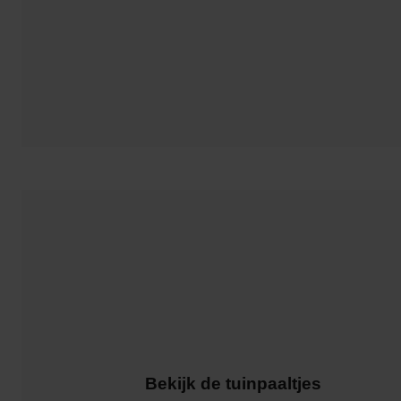
Bekijk de tuinpaaltjes