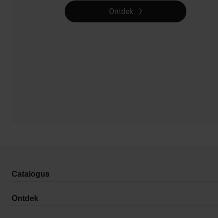
Ontdek
Catalogus
Ontdek