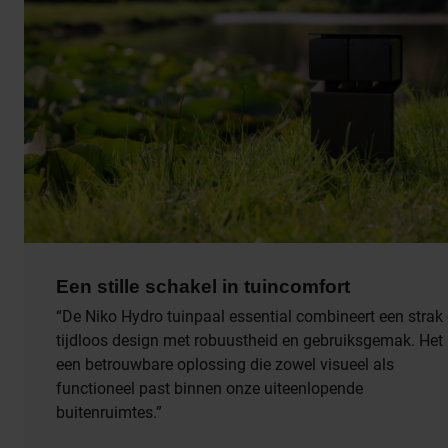
Een stille schakel in tuincomfort
“De Niko Hydro tuinpaal essential combineert een strak
tijdloos design met robuustheid en gebruiksgemak. Het 
een betrouwbare oplossing die zowel visueel als
functioneel past binnen onze uiteenlopende
buitenruimtes.”