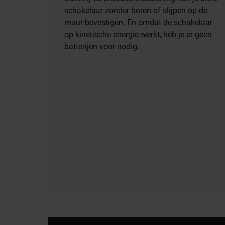
schakelaar zonder boren of slijpen op de
muur bevestigen. En omdat de schakelaar
op kinetische energie werkt, heb je er geen
batterijen voor nodig.