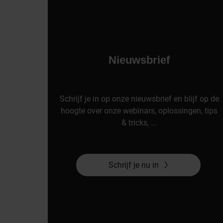
Nieuwsbrief
Schrijf je in op onze nieuwsbrief en blijf op de
hoogte over onze webinars, oplossingen, tips
& tricks, ...
Schrijf je nu in