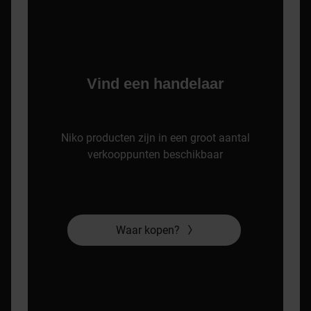
Vind een handelaar
Niko producten zijn in een groot aantal
verkooppunten beschikbaar
Waar kopen?