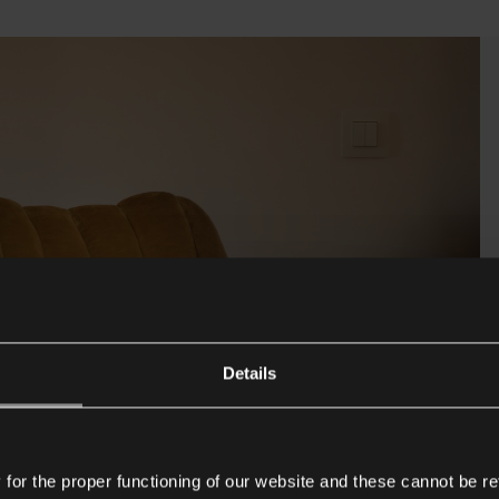
Details
or the proper functioning of our website and these cannot be re