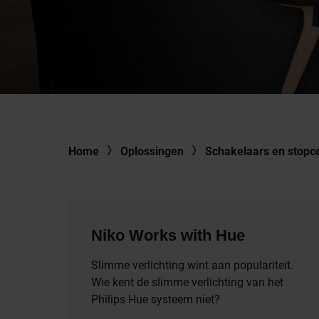
Home
Oplossingen
Schakelaars en stopc
Niko Works with Hue
Slimme verlichting wint aan populariteit.
Wie kent de slimme verlichting van het
Philips Hue systeem niet?