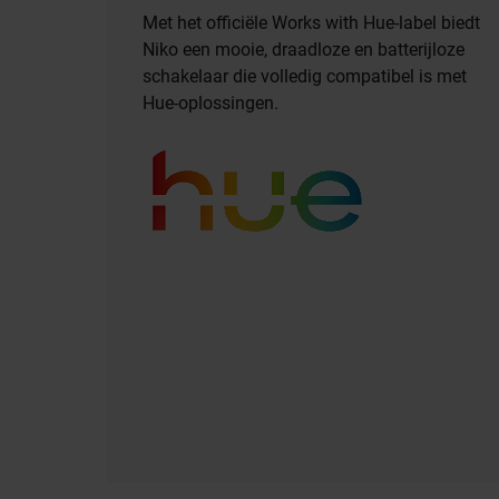
Met het officiële Works with Hue-label biedt
Niko een mooie, draadloze en batterijloze
schakelaar die volledig compatibel is met
Hue-oplossingen.