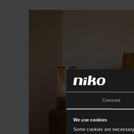
Consent
We use cookies
Some cookies are necessary f