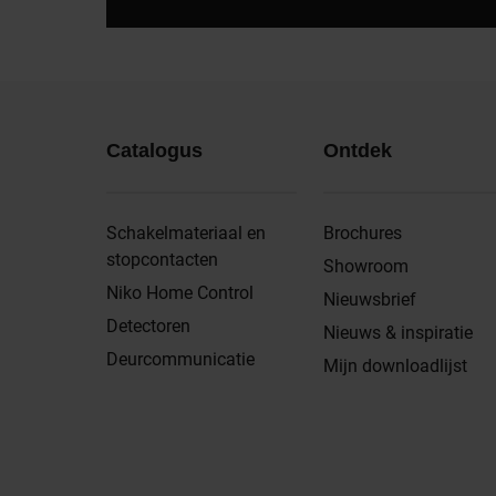
Catalogus
Ontdek
Schakelmateriaal en
Brochures
stopcontacten
Showroom
Niko Home Control
Nieuwsbrief
Detectoren
Nieuws & inspiratie
Deurcommunicatie
Mijn downloadlijst