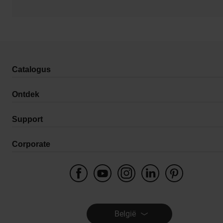
Catalogus
Ontdek
Support
Corporate
België