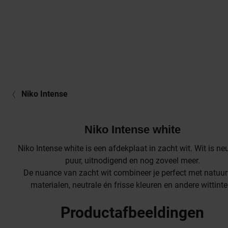
Niko Intense
Niko Intense white
Niko Intense white is een afdekplaat in zacht wit. Wit is neu
puur, uitnodigend en nog zoveel meer.
De nuance van zacht wit combineer je perfect met natuurl
materialen, neutrale én frisse kleuren en andere wittinte
Productafbeeldingen