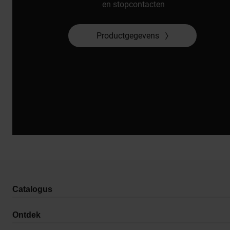
en stopcontacten
Productgegevens
Catalogus
Ontdek