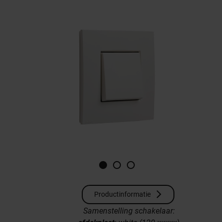
Productinformatie
Samenstelling schakelaar: