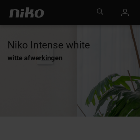
Niko Intense white
witte afwerkingen