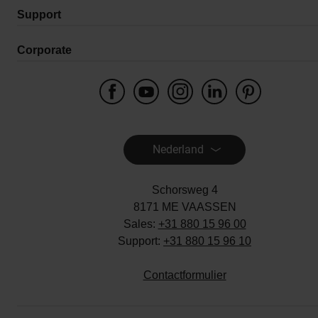
Support
Corporate
Nederland
Schorsweg 4
8171 ME VAASSEN
Sales:
+31 880 15 96 00
Support:
+31 880 15 96 10
Contactformulier