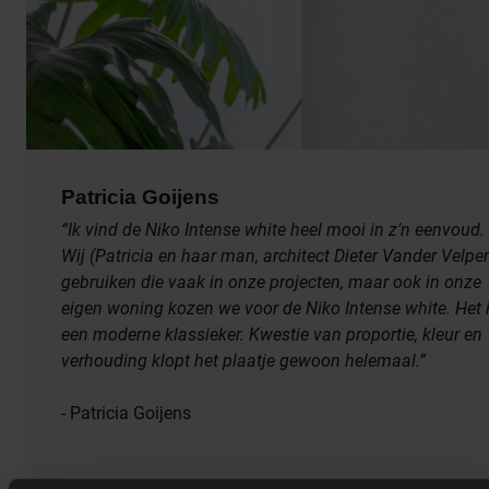
Patricia Goijens
“Ik vind de Niko Intense white heel mooi in z’n eenvoud.
Wij (Patricia en haar man, architect Dieter Vander Velpe
gebruiken die vaak in onze projecten, maar ook in onze
eigen woning kozen we voor de Niko Intense white. Het 
een moderne klassieker. Kwestie van proportie, kleur en
verhouding klopt het plaatje gewoon helemaal.”
- Patricia Goijens