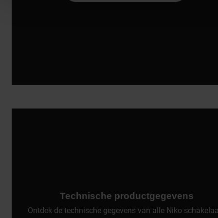
Technische productgegevens
Ontdek de technische gegevens van alle Niko schakela