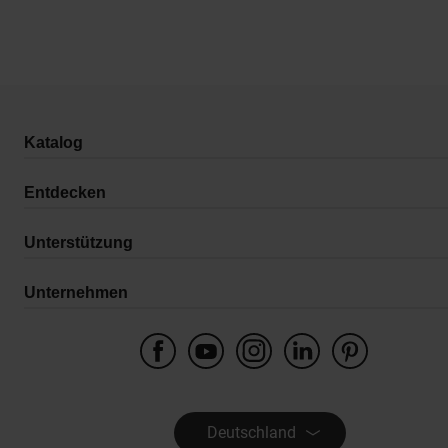
Katalog
Entdecken
Unterstützung
Unternehmen
Deutschland