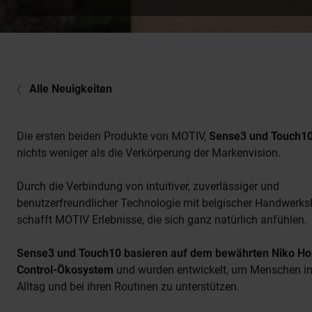
Alle Neuigkeiten
Die ersten beiden Produkte von MOTIV,
Sense3 und Touch1
nichts weniger als die Verkörperung der Markenvision.
Durch die Verbindung von intuitiver, zuverlässiger und
benutzerfreundlicher Technologie mit belgischer Handwerks
schafft MOTIV Erlebnisse, die sich ganz natürlich anfühlen.
Sense3 und Touch10 basieren auf dem bewährten Niko H
Control-Ökosystem
und wurden entwickelt, um Menschen in
Alltag und bei ihren Routinen zu unterstützen.