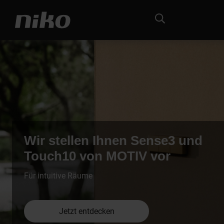
Wir stellen Ihnen Sense3 und
Touch10 von MOTIV vor
Für intuitive Räume
Jetzt entdecken