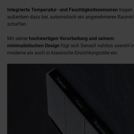
Integrierte Temperatur- und Feuchtigkeitssensoren
tragen
außerdem dazu bei, automatisch ein angenehmeres Raumkl
schaffen.
Mit seiner
hochwertigen Verarbeitung und seinem
minimalistischen Design
fügt sich Sense3 nahtlos sowohl i
moderne als auch in klassische Einrichtungsstile ein.