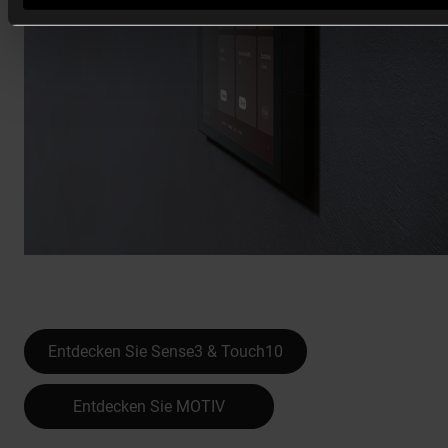
Entdecken Sie Sense3 & Touch10
Entdecken Sie MOTIV