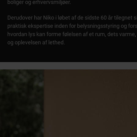
boliger og erhvervsmiljøer.
Derudover har Niko i løbet af de sidste 60 år tilegnet s
praktisk ekspertise inden for belysningsstyring og fors
hvordan lys kan forme følelsen af et rum, dets varme,
og oplevelsen af lethed.