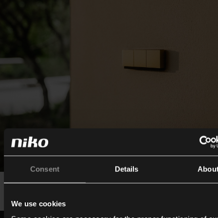
Consent
Details
Abou
We use cookies