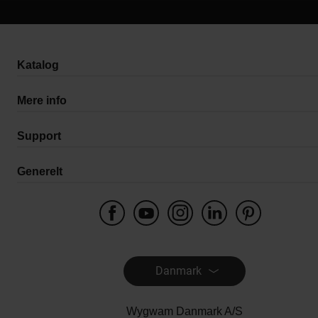
Katalog
Mere info
Support
Generelt
Danmark
Wygwam Danmark A/S