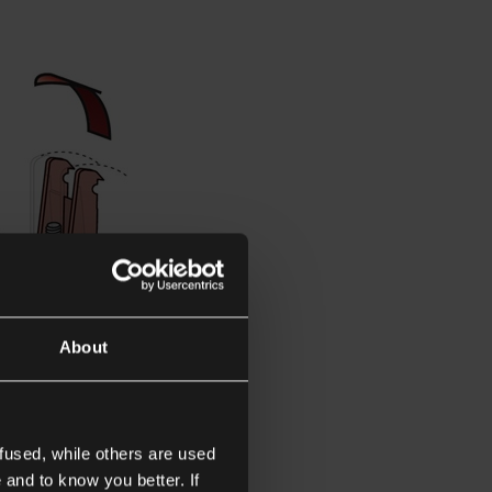
About
fused, while others are used
 and to know you better. If