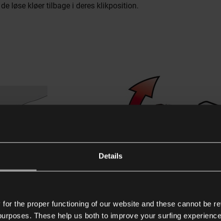
 løse kløer tilbage i deres klikposition.
Details
or the proper functioning of our website and these cannot be re
 purposes. These help us both to improve your surfing experience