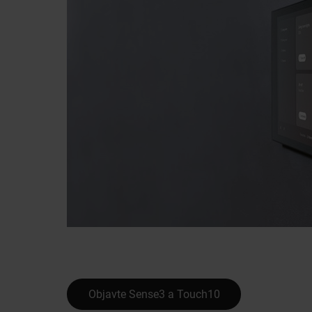
Objavte Sense3 a Touch10