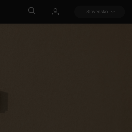
Slovensko