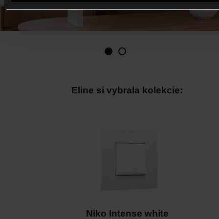
Eline si vybrala kolekcie:
Niko Intense white