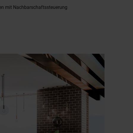
gen mit Nachbarschaftssteuerung