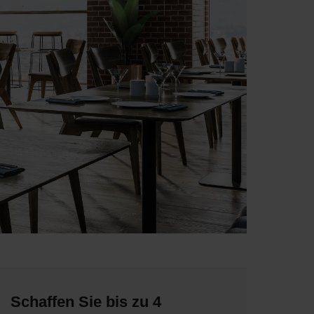
Schaffen Sie bis zu 4