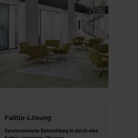
Falttür-Lösung
Synchronisierte Beleuchtung in durch eine