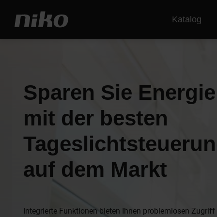
Katalog
Sparen Sie Energie
mit der besten
Tageslichtsteueru
auf dem Markt
Integrierte Funktionen bieten Ihnen problemlosen Zugriff 