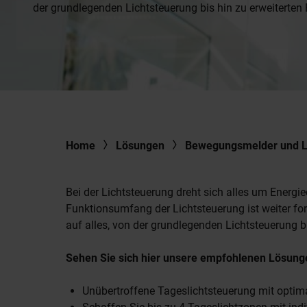
der grundlegenden Lichtsteuerung bis hin zu erweiterten
Home
Lösungen
Bewegungsmelder und L
Bei der Lichtsteuerung dreht sich alles um Energie
Funktionsumfang der Lichtsteuerung ist weiter for
auf alles, von der grundlegenden Lichtsteuerung b
Sehen Sie sich hier unsere empfohlenen Lösung
Unübertroffene Tageslichtsteuerung mit opti