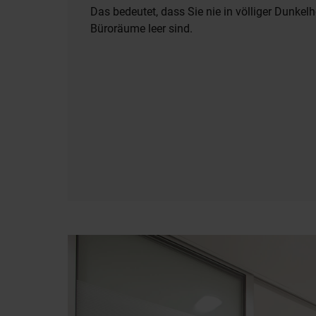
Das bedeutet, dass Sie nie in völliger Dunkel
Büroräume leer sind.