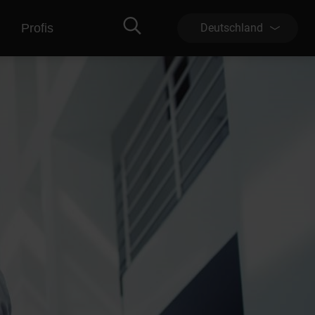
Profis
Deutschland