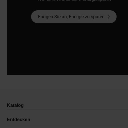
Fangen Sie an, Energie zu sparen
Katalog
Entdecken