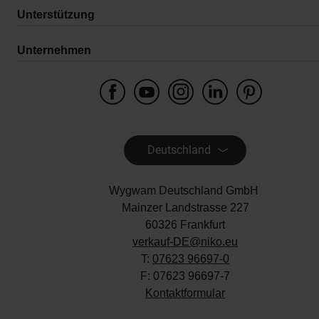
Unterstützung
Unternehmen
Deutschland
Wygwam Deutschland GmbH
Mainzer Landstrasse 227
60326 Frankfurt
verkauf-DE@niko.eu
T:
07623 96697-0
F: 07623 96697-7
Kontaktformular