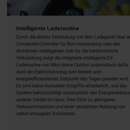
Intelligente Laderoutine
Durch die direkte Verbindung mit dem Ladegerät über d
Connected Controller für Bus-Verkabelung oder den
drahtlosen intelligenten Hub für die herkömmliche
Verkabelung sorgt die integrierte intelligente EV-
Laderoutine von Niko Home Control automatisch dafür,
dass ein Elektrofahrzeug zum besten und
energieeffizientesten Zeitpunkt des Tages geladen wird.
Es sind keine manuellen Eingriffe erforderlich, und das
System berücksichtigt automatisch den Energieverbrau
anderer Geräte im Haus. Dies führt zu geringeren
Verbrauchsspitzen und einer verstärkten Nutzung von
selbst erzeugtem Solarstrom.