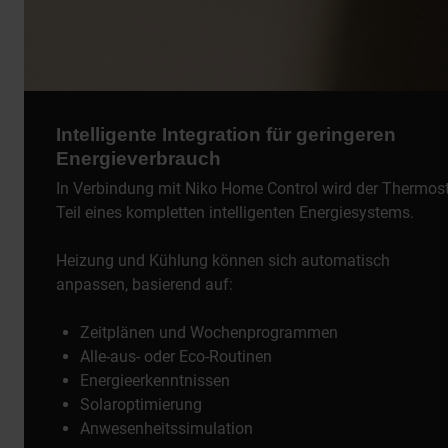
Intelligente Integration für geringeren
Energieverbrauch
In Verbindung mit Niko Home Control wird der Thermos
Teil eines kompletten intelligenten Energiesystems.
Heizung und Kühlung können sich automatisch
anpassen, basierend auf:
Zeitplänen und Wochenprogrammen
Alle-aus- oder Eco-Routinen
Energieerkenntnissen
Solaroptimierung
Anwesenheitssimulation