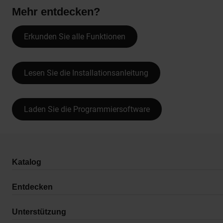
Mehr entdecken?
Erkunden Sie alle Funktionen
Lesen Sie die Installationsanleitung
Laden Sie die Programmiersoftware
Katalog
Entdecken
Unterstützung