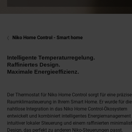
Niko Home Control - Smart home
Intelligente Temperaturregelung.
Raffiniertes Design.
Maximale Energieeffizienz.
Der Thermostat für Niko Home Control sorgt für eine präzise
Raumklimasteuerung in Ihrem Smart Home. Er wurde für die
nahtlose Integration in das Niko Home Control-Ökosystem
entwickelt und kombiniert intelligentes Energiemanagement
intuitiver lokaler Steuerung und einem raffinierten minimalis
Design, das perfekt zu anderen Niko-Steuerungen passt.