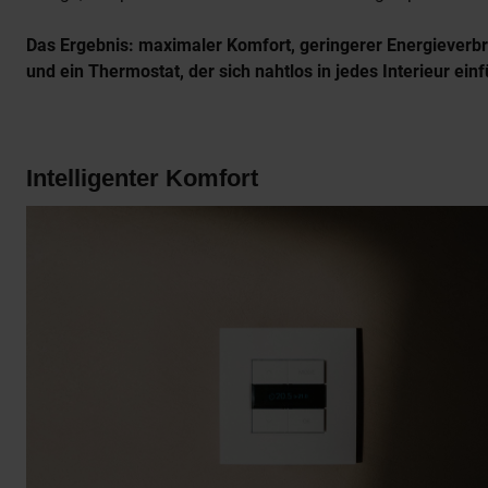
Das Ergebnis: maximaler Komfort, geringerer Energieverb
und ein Thermostat, der sich nahtlos in jedes Interieur einf
Intelligenter Komfort