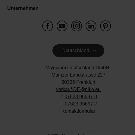
Unternehmen
Deutschland
Wygwam Deutschland GmbH
Mainzer Landstrasse 227
60326 Frankfurt
verkauf-DE@niko.eu
T:
07623 96697-0
F: 07623 96697-7
Kontaktformular