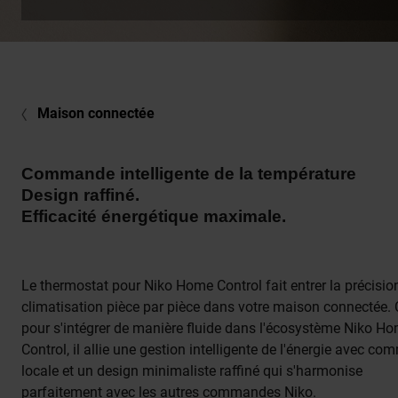
Maison connectée
Commande intelligente de la température
Design raffiné.
Efficacité énergétique maximale.
Le thermostat pour Niko Home Control fait entrer la précisio
climatisation pièce par pièce dans votre maison connectée.
pour s'intégrer de manière fluide dans l'écosystème Niko H
Control, il allie une gestion intelligente de l'énergie avec c
locale et un design minimaliste raffiné qui s'harmonise
parfaitement avec les
autres commandes Niko
.