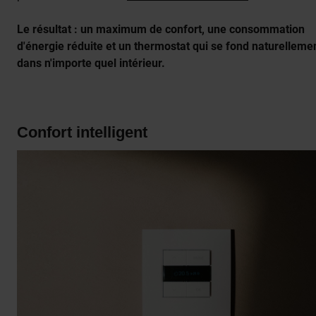
Le résultat : un maximum de confort, une consommation
d'énergie réduite et un thermostat qui se fond naturelleme
dans n'importe quel intérieur.
Confort intelligent