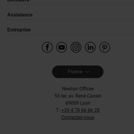
Assistance
Entreprise
France
Newton Offices
55 ter, av. René Cassin
69009 Lyon
T:
+33 4 78 66 66 20
Contactez-nous