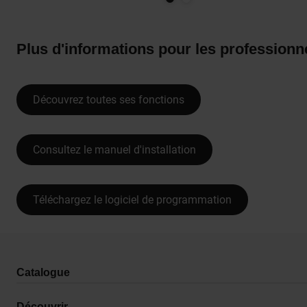
Plus d'informations pour les professionn
Découvrez toutes ses fonctions
Consultez le manuel d'installation
Téléchargez le logiciel de programmation
Catalogue
Découvrir