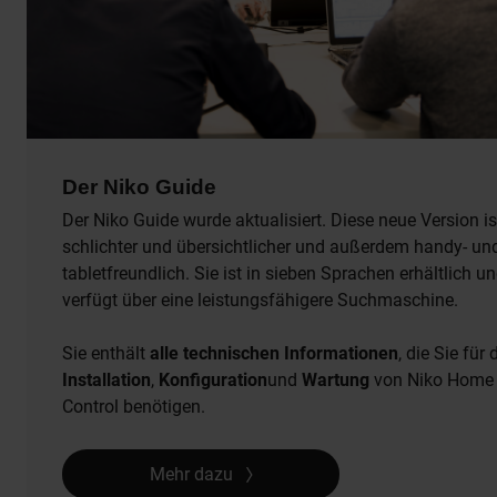
Der Niko Guide
Der Niko Guide wurde aktualisiert. Diese neue Version is
schlichter und übersichtlicher und außerdem handy- un
tabletfreundlich. Sie ist in sieben Sprachen erhältlich u
verfügt über eine leistungsfähigere Suchmaschine.
Sie enthält
alle technischen Informationen
, die Sie für 
Installation
,
Konfiguration
und
Wartung
von Niko Home
Control benötigen.
Mehr dazu