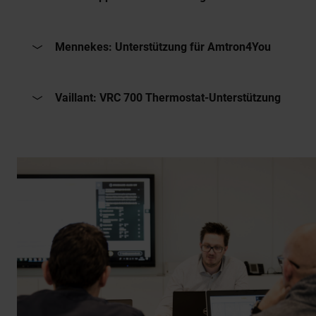
Mennekes: Unterstützung für Amtron4You
Vaillant: VRC 700 Thermostat-Unterstützung