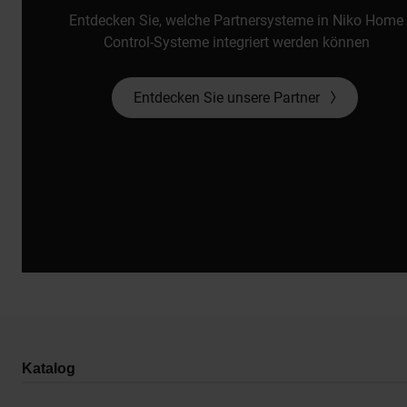
Entdecken Sie, welche Partnersysteme in Niko Home
Control-Systeme integriert werden können
Entdecken Sie unsere Partner
Katalog