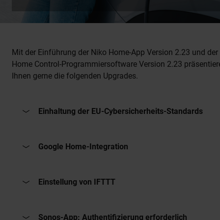
Mit der Einführung der Niko Home-App Version 2.23 und der
Home Control-Programmiersoftware Version 2.23 präsentier
Ihnen gerne die folgenden Upgrades.
Einhaltung der EU-Cybersicherheits-Standards
Google Home-Integration
Einstellung von IFTTT
Sonos-App: Authentifizierung erforderlich