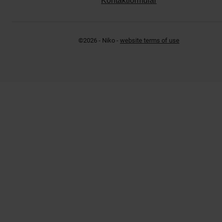
Kontaktformular
©2026 - Niko -
website terms of use