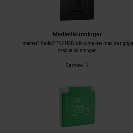
Medietilslutninger
Internet? Radio? Tv? USB stikkontakter med de rigtige
medietilslutninger.
Se mere