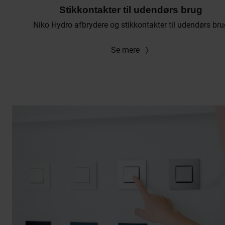
Stikkontakter til udendørs brug
Niko Hydro afbrydere og stikkontakter til udendørs bru
Se mere