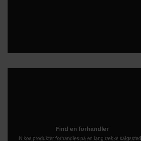
Find en forhandler
Nikos produkter forhandles på en lang række salgssted