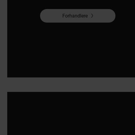
Forhandlere