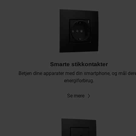
Smarte stikkontakter
Betjen dine apparater med din smartphone, og mål der
energiforbrug.
Se mere