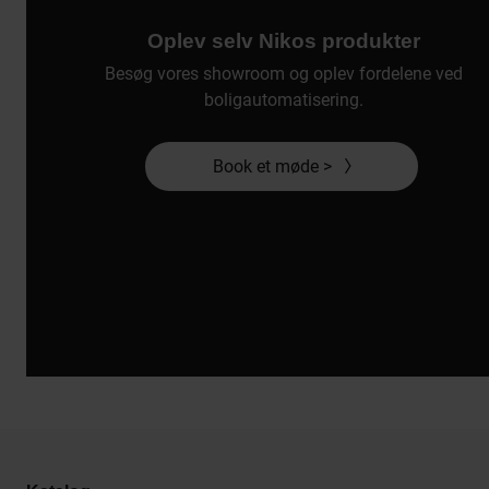
Oplev selv Nikos produkter
Besøg vores showroom og oplev fordelene ved
boligautomatisering.
Book et møde >