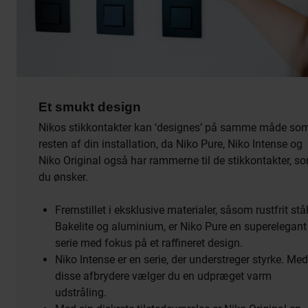
Et smukt design
Nikos stikkontakter kan ‘designes’ på samme måde so
resten af din installation, da Niko Pure, Niko Intense og
Niko Original også har rammerne til de stikkontakter, s
du ønsker.
Fremstillet i eksklusive materialer, såsom rustfrit stål
Bakelite og aluminium, er Niko Pure en superelegant
serie med fokus på et raffineret design.
Niko Intense er en serie, der understreger styrke. Med
disse afbrydere vælger du en udpræget varm
udstråling.