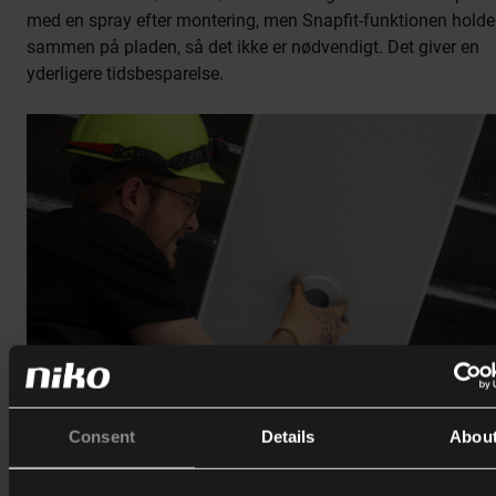
med en spray efter montering, men Snapfit-funktionen holde
sammen på pladen, så det ikke er nødvendigt. Det giver en
yderligere tidsbesparelse.
Consent
Details
Abou