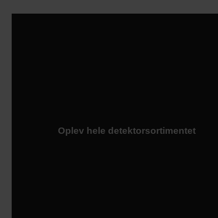
Oplev hele detektorsortimentet