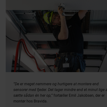
”De er meget nemmere og hurtigere at montere end
sensorer med fjeder. Det tager mindre end et minut lige 
sætte sådan én her op,”
fortæller Emil Jakobsen, der er
montør hos Bravida.