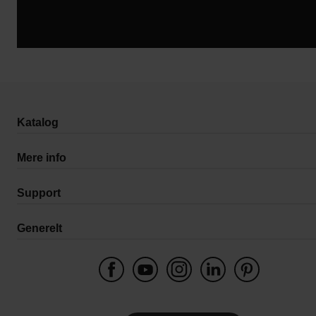
Katalog
Mere info
Support
Generelt