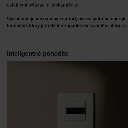
ostatnými ovládacími prvkami Niko.
Výsledkom je maximálny komfort, nižšia spotreba energie
termostat, ktorý prirodzene zapadne do každého interiéru.
Inteligentné pohodlie