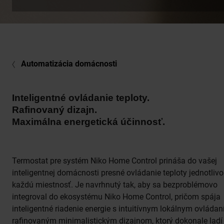
Automatizácia domácnosti
Inteligentné ovládanie teploty.
Rafinovaný dizajn.
Maximálna energetická účinnosť.
Termostat pre systém Niko Home Control prináša do vašej
inteligentnej domácnosti presné ovládanie teploty jednotlivo
každú miestnosť. Je navrhnutý tak, aby sa bezproblémovo
integroval do ekosystému Niko Home Control, pričom spája
inteligentné riadenie energie s intuitívnym lokálnym ovláda
rafinovaným minimalistickým dizajnom, ktorý dokonale ladí