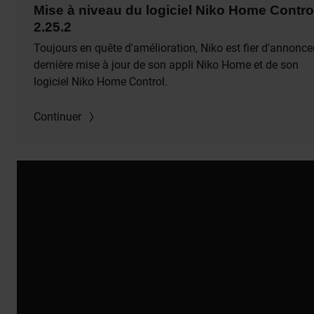
Mise à niveau du logiciel Niko Home Contro
2.25.2
Toujours en quête d'amélioration, Niko est fier d'annoncer
dernière mise à jour de son appli Niko Home et de son
logiciel Niko Home Control.
Continuer