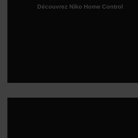
Découvrez Niko Home Control