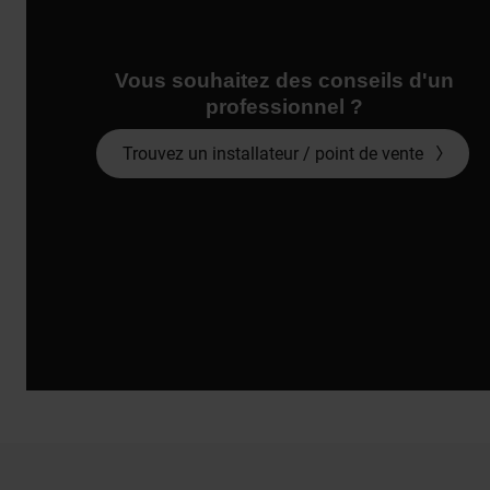
Vous souhaitez des conseils d'un
professionnel ?
Trouvez un installateur / point de vente