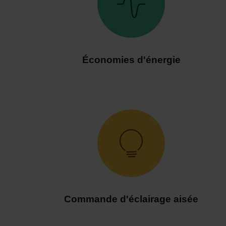
Économies d'énergie
Commande d'éclairage aisée