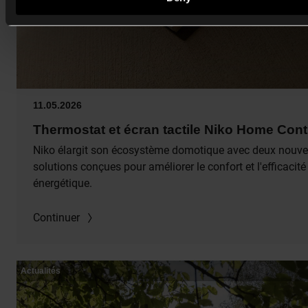
11.05.2026
Thermostat et écran tactile Niko Home Cont
Niko élargit son écosystème domotique avec deux nouve
solutions conçues pour améliorer le confort et l'efficacité
énergétique.
Continuer
Actualités