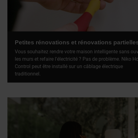
Petites rénovations et rénovations partielle
Vous souhaitez rendre votre maison intelligente sans ouv
les murs et refaire l'électricité ? Pas de problème. Niko 
Control peut être installé sur un câblage électrique
traditionnel.