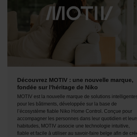
Découvrez MOTIV : une nouvelle marque,
fondée sur l’héritage de Niko
MOTIV est la nouvelle marque de solutions intelligente
pour les bâtiments, développée sur la base de
l’écosystème fiable Niko Home Control. Conçue pour
accompagner les personnes dans leur quotidien et leur
habitudes, MOTIV associe une technologie intuitive,
fiable et facile à utiliser au savoir-faire belge afin de cré