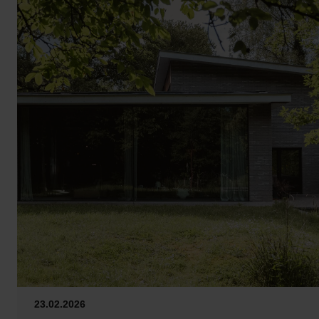
23.02.2026