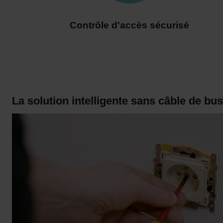
Contrôle d'accès sécurisé
La solution intelligente sans câble de bus