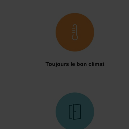
Toujours le bon climat