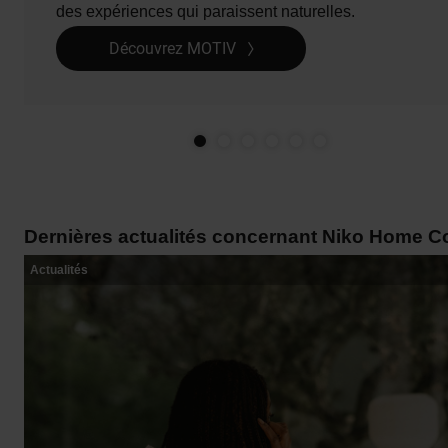
des expériences qui paraissent naturelles.
Découvrez MOTIV
Dernières actualités concernant Niko Home Co
Actualités