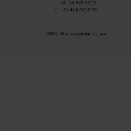
T:
+41 44 878 22 22
F: +41 44 878 22 33
©2026 - Niko -
website terms of use