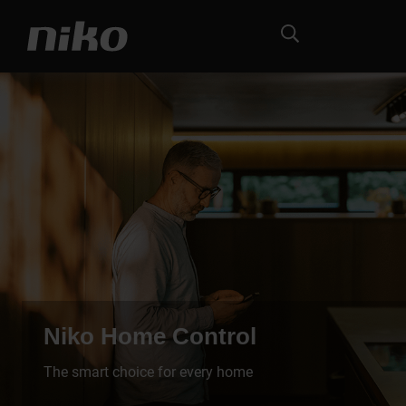
Niko Home Control
The smart choice for every home