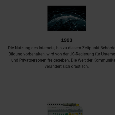
1993
Die Nutzung des Internets, bis zu diesem Zeitpunkt Behörd
Bildung vorbehalten, wird von der US-Regierung für Unter
und Privatpersonen freigegeben. Die Welt der Kommunika
verändert sich drastisch.