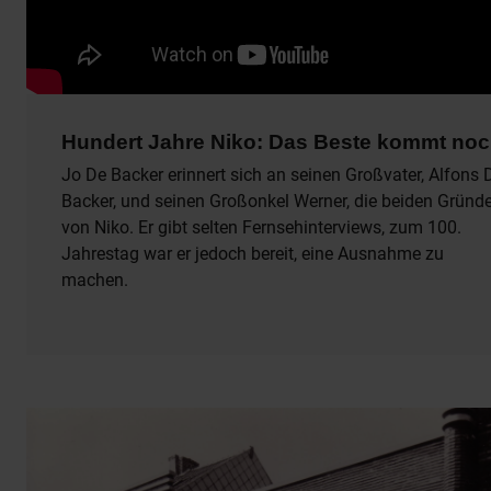
Hundert Jahre Niko: Das Beste kommt no
Jo De Backer erinnert sich an seinen Großvater, Alfons 
Backer, und seinen Großonkel Werner, die beiden Gründe
von Niko. Er gibt selten Fernsehinterviews, zum 100.
Jahrestag war er jedoch bereit, eine Ausnahme zu
machen.