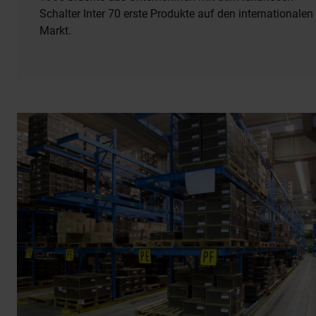
Schalter Inter 70 erste Produkte auf den internationalen
Markt.