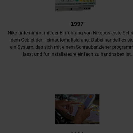
1997
Niko unternimmt mit der Einführung von Nikobus erste Schri
dem Gebiet der Heimautomatisierung: Dabei handelt es si
ein System, das sich mit einem Schraubenzieher program
lässt und für Installateure einfach zu handhaben ist.