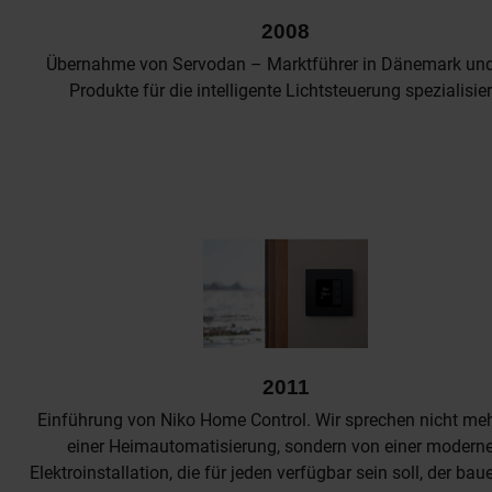
2008
Übernahme von Servodan – Marktführer in Dänemark und
Produkte für die intelligente Lichtsteuerung spezialisier
2011
Einführung von Niko Home Control. Wir sprechen nicht me
einer Heimautomatisierung, sondern von einer modern
Elektroinstallation, die für jeden verfügbar sein soll, der bau