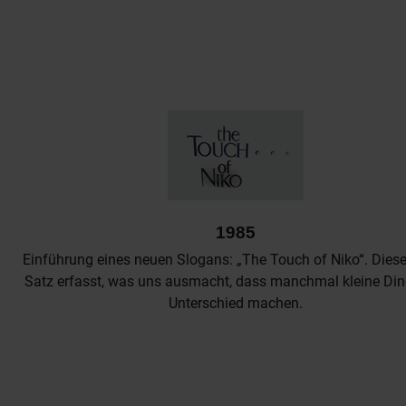
1985
Einführung eines neuen Slogans: „The Touch of Niko“. Diese
Satz erfasst, was uns ausmacht, dass manchmal kleine Di
Unterschied machen.