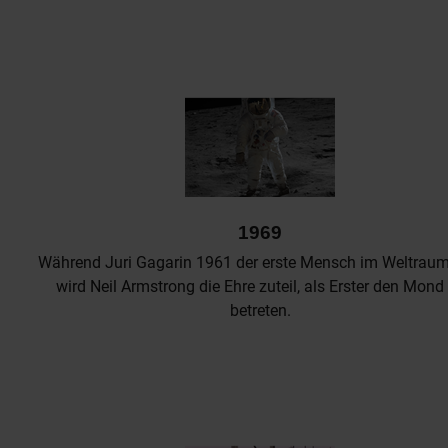
1969
Während Juri Gagarin 1961 der erste Mensch im Weltraum
wird Neil Armstrong die Ehre zuteil, als Erster den Mond
betreten.