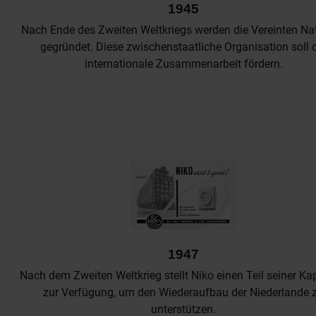
1945
Nach Ende des Zweiten Weltkriegs werden die Vereinten Na
gegründet. Diese zwischenstaatliche Organisation soll 
internationale Zusammenarbeit fördern.
1947
Nach dem Zweiten Weltkrieg stellt Niko einen Teil seiner Ka
zur Verfügung, um den Wiederaufbau der Niederlande 
unterstützen.