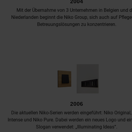
2004
Mit der Übernahme von 3 Unternehmen in Belgien und 
Niederlanden beginnt die Niko Group, sich auch auf Pflege
Betreuungslösungen zu konzentrieren.
2006
Die aktuellen Niko-Serien werden eingeführt: Niko Original,
Intense und Niko Pure. Dabei werden ein neues Logo und ei
Slogan verwendet: „Illuminating Ideas“.