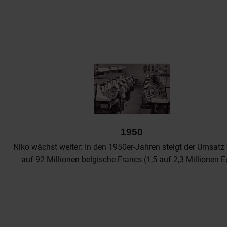
1950
Niko wächst weiter: In den 1950er-Jahren steigt der Umsatz
auf 92 Millionen belgische Francs (1,5 auf 2,3 Millionen E