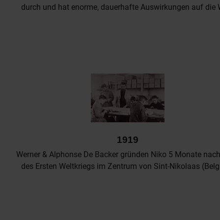
durch und hat enorme, dauerhafte Auswirkungen auf die 
1919
Werner & Alphonse De Backer gründen Niko 5 Monate nac
des Ersten Weltkriegs im Zentrum von Sint-Nikolaas (Belg