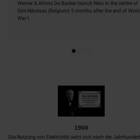
Werner & Alfons De Backer launch Niko in the centre of
Sint-Nikolaas (Belgium) 5 months after the end of Worl
War I.
1900
Die Nutzung von Elektrizität setzt sich nach der Jahrhunde