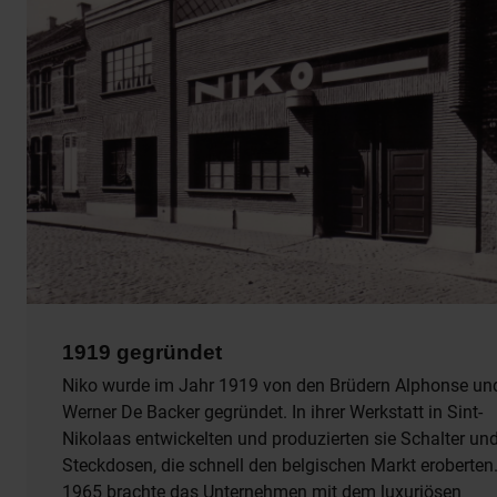
1919 gegründet
Niko wurde im Jahr 1919 von den Brüdern Alphonse un
Werner De Backer gegründet. In ihrer Werkstatt in Sint-
Nikolaas entwickelten und produzierten sie Schalter un
Steckdosen, die schnell den belgischen Markt eroberten
1965 brachte das Unternehmen mit dem luxuriösen