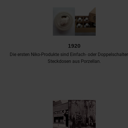
1920
Die ersten Niko-Produkte sind Einfach- oder Doppelschalter
Steckdosen aus Porzellan.