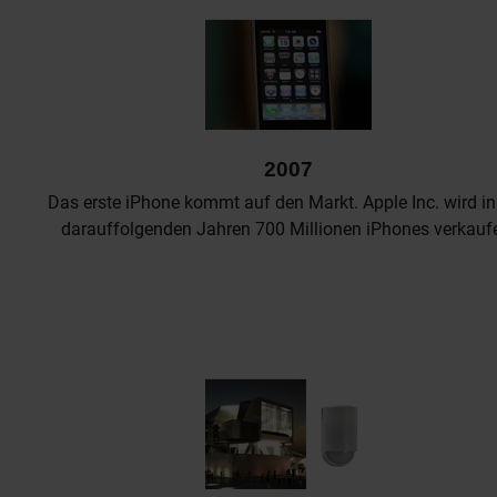
2007
Das erste iPhone kommt auf den Markt. Apple Inc. wird i
darauffolgenden Jahren 700 Millionen iPhones verkauf