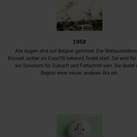
1958
Alle Augen sind auf Belgien gerichtet: Die Weltausstellun
Brüssel, später als Expo‘58 bekannt, findet statt. Sie wird fü
ein Synonym für Zukunft und Fortschritt sein. Sie läutet
Beginn einer neuen, anderen Ära ein.