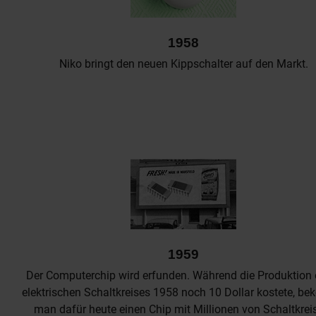
1958
Niko bringt den neuen Kippschalter auf den Markt.
1959
Der Computerchip wird erfunden. Während die Produktion 
elektrischen Schaltkreises 1958 noch 10 Dollar kostete, b
man dafür heute einen Chip mit Millionen von Schaltkrei