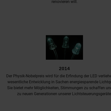
renovieren will.
2014
Der Physik-Nobelpreis wird für die Erfindung der LED verliehe
wesentliche Entwicklung in Sachen energiesparende Lichtqu
Sie bietet mehr Möglichkeiten, Stimmungen zu schaffen und
zu neuen Generationen unserer Lichtsteuerungsgeräte