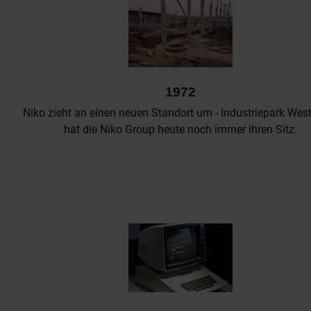
1972
Niko zieht an einen neuen Standort um - Industriepark West
hat die Niko Group heute noch immer ihren Sitz.