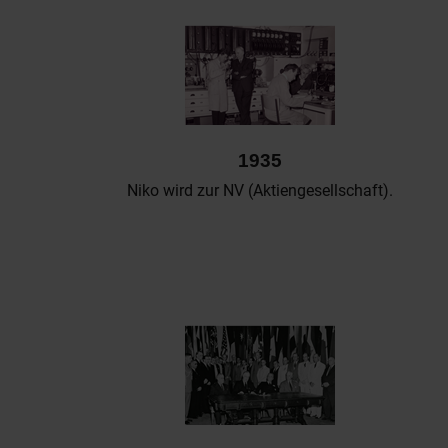
1935
Niko wird zur NV (Aktiengesellschaft).