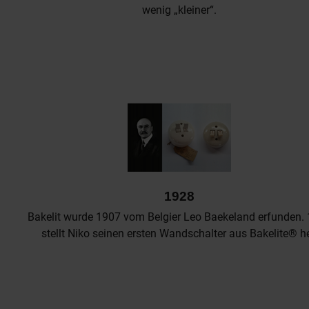
wenig „kleiner“.
1928
Bakelit wurde 1907 vom Belgier Leo Baekeland erfunden.
stellt Niko seinen ersten Wandschalter aus Bakelite® he