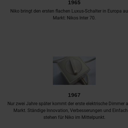
1965
Niko bringt den ersten flachen Luxus-Schalter in Europa a
Markt: Nikos Inter 70.
1967
Nur zwei Jahre später kommt der erste elektrische Dimmer 
Markt. Ständige Innovation, Verbesserungen und Einfach
stehen für Niko im Mittelpunkt.