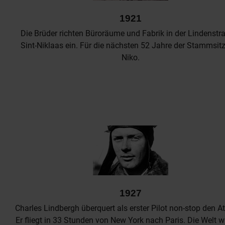
1921
Die Brüder richten Büroräume und Fabrik in der Lindenstra
Sint-Niklaas ein. Für die nächsten 52 Jahre der Stammsit
Niko.
1927
Charles Lindbergh überquert als erster Pilot non-stop den At
Er fliegt in 33 Stunden von New York nach Paris. Die Welt wi