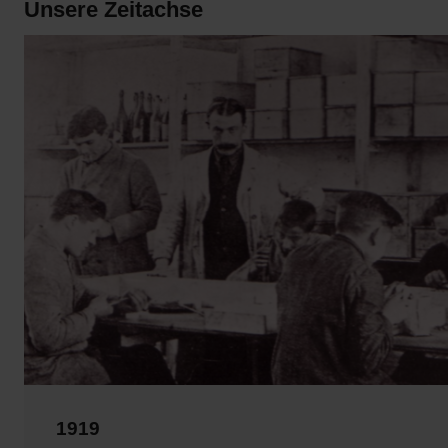
Unsere Zeitachse
1919