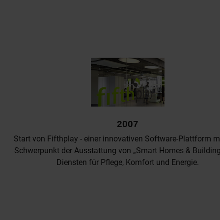
2007
Start von Fifthplay - einer innovativen Software-Plattform 
Schwerpunkt der Ausstattung von „Smart Homes & Building
Diensten für Pflege, Komfort und Energie.