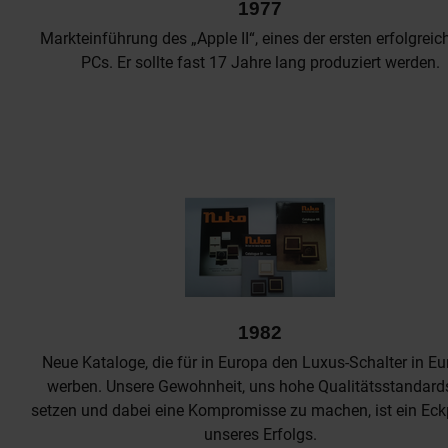
1977
Markteinführung des „Apple II“, eines der ersten erfolgreic
PCs. Er sollte fast 17 Jahre lang produziert werden.
1982
Neue Kataloge, die für in Europa den Luxus-Schalter in E
werben. Unsere Gewohnheit, uns hohe Qualitätsstandard
setzen und dabei eine Kompromisse zu machen, ist ein Eckp
unseres Erfolgs.