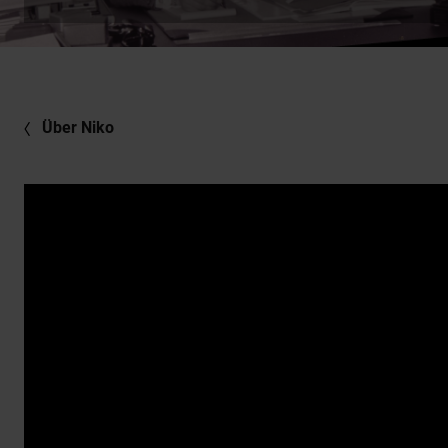
Über Niko