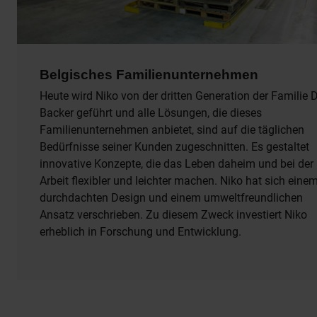
Belgisches Familienunternehmen
Heute wird Niko von der dritten Generation der Familie 
Backer geführt und alle Lösungen, die dieses
Familienunternehmen anbietet, sind auf die täglichen
Bedürfnisse seiner Kunden zugeschnitten. Es gestaltet
innovative Konzepte, die das Leben daheim und bei der
Arbeit flexibler und leichter machen. Niko hat sich eine
durchdachten Design und einem umweltfreundlichen
Ansatz verschrieben. Zu diesem Zweck investiert Niko
erheblich in Forschung und Entwicklung.