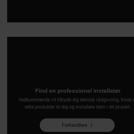
Find en professionel installatør
Vedkommende vil tilbyde dig teknisk rådgivning, finde 
rette produkter til dig og installere dem i dit projekt.
Forhandlere