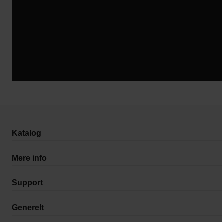
Katalog
Mere info
Support
Generelt