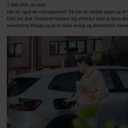
7.000 DKK om året.
Har du også en varmepumpe? Så kan du endda spare op til 
DKK om året. Systemet hjælper dig effektivt med at tjene di
investering tilbage og giver både energi og økonomisk mervæ