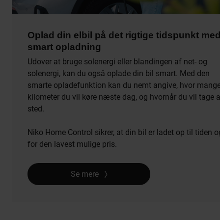
Oplad din elbil på det rigtige tidspunkt me
smart opladning
Udover at bruge solenergi eller blandingen af net- og
solenergi, kan du også oplade din bil smart. Med den
smarte opladefunktion kan du nemt angive, hvor mang
kilometer du vil køre næste dag, og hvornår du vil tage 
sted.
Niko Home Control sikrer, at din bil er ladet op til tiden o
for den lavest mulige pris.
Se mere