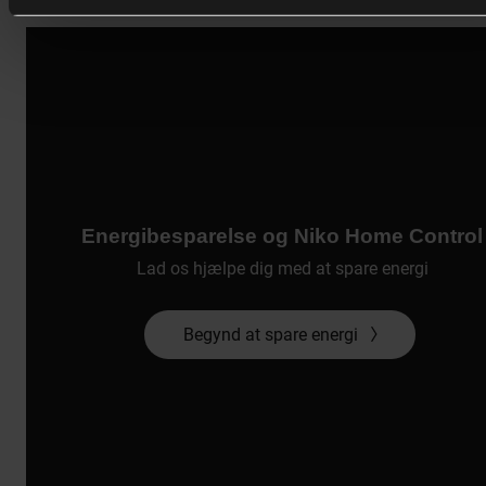
Energibesparelse og Niko Home Control
Lad os hjælpe dig med at spare energi
Begynd at spare energi