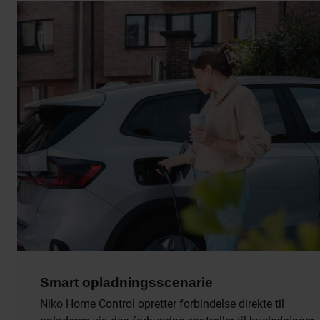
Smart opladningsscenarie
Niko Home Control opretter forbindelse direkte til