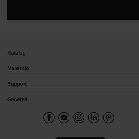
Katalog
Mere info
Support
Generelt