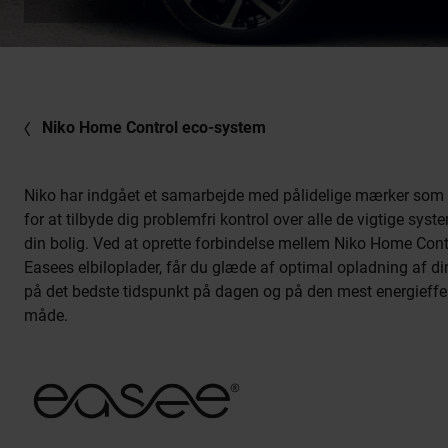
Niko Home Control eco-system
Niko har indgået et samarbejde med pålidelige mærker som
for at tilbyde dig problemfri kontrol over alle de vigtige syste
din bolig. Ved at oprette forbindelse mellem Niko Home Cont
Easees elbiloplader, får du glæde af optimal opladning af din
på det bedste tidspunkt på dagen og på den mest energieffe
måde.