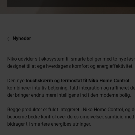
Nyheder
Niko udvider sit økosystem til smarte boliger med to nye løs
designet til at øge hverdagens komfort og energieffektivitet.
Den nye
touchskærm og termostat til Niko Home Control
kombinerer intuitiv betjening, fuld integration og raffineret d
der bringer endnu mere intelligens ind i den moderne bolig.
Begge produkter er fuldt integreret i Niko Home Control, og d
beboerne bedre kontrol over deres omgivelser, samtidig med
bidrager til smartere energibeslutninger.