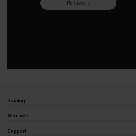
Partnere
Katalog
Mere info
Support