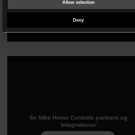
Allow selection
Deny
Se Niko Home Controls partnere og
integrationer