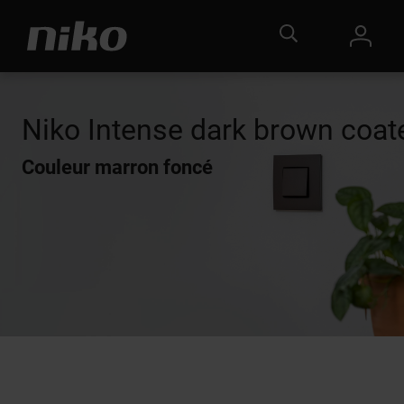
Niko Intense dark brown coat
Couleur marron foncé