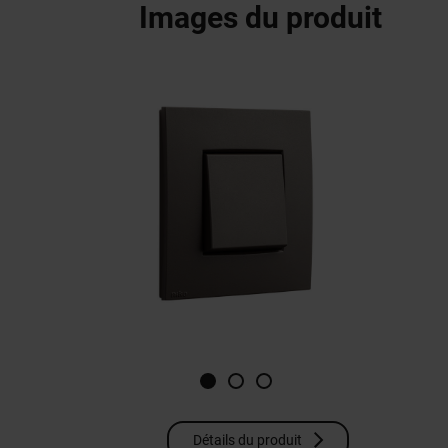
Images du produit
Détails du produit