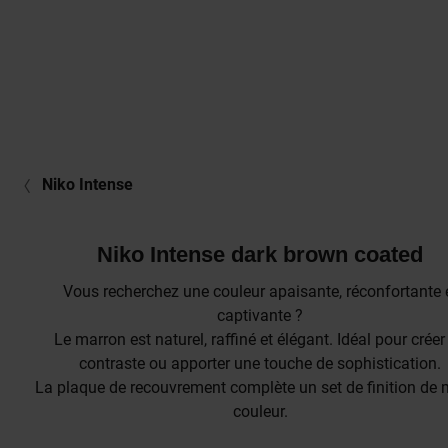
Niko Intense
Niko Intense dark brown coated
Vous recherchez une couleur apaisante, réconfortante 
captivante ?
Le marron est naturel, raffiné et élégant. Idéal pour créer
contraste ou apporter une touche de sophistication.
La plaque de recouvrement complète un set de finition d
couleur.