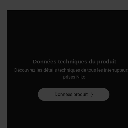
Données techniques du produit
Découvrez les détails techniques de tous les interrupteur
prises Niko
Données produit