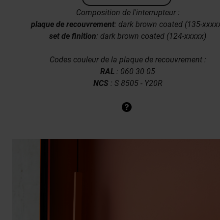
Composition de l'interrupteur :
plaque de recouvrement
:
dark brown coated (135-xxxx
set de finition
: dark brown coated (124-xxxxx)
Codes couleur de la plaque de recouvrement :
RAL
: 060 30 05
NCS
: S 8505 - Y20R