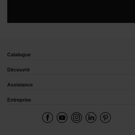
Catalogue
Découvrir
Assistance
Entreprise