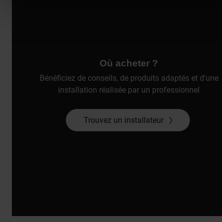
Où acheter ?
Bénéficiez de conseils, de produits adaptés et d'une
installation réalisée par un professionnel
Trouvez un installateur