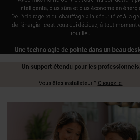
intelligente, plus sûre et plus économe en énergi
De l'éclairage et du chauffage à la sécurité et à la ge
de l'énergie : c'est vous qui décidez, à tout moment 
tout lieu.
Une technologie de pointe dans un beau desi
Un support étendu pour les professionnels
Vous êtes installateur ?
Cliquez ici