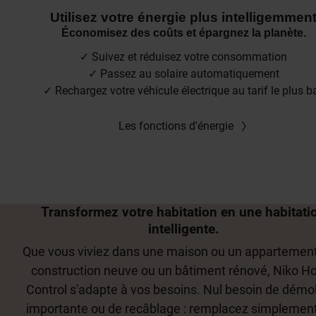
Utilisez votre énergie plus intelligemmen
Économisez des coûts et épargnez la planète.
✓ Suivez et réduisez votre consommation
✓ Passez au solaire automatiquement
✓ Rechargez votre véhicule électrique au tarif le plus b
Les fonctions d'énergie
Transformez votre habitation en une habitati
intelligente.
Que vous viviez dans une maison ou un appartement
construction neuve ou un bâtiment rénové, Niko 
Control s'adapte à vos besoins. Nul besoin de démol
importante ou de recâblage : remplacez simplemen