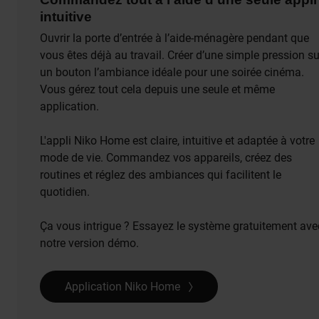
intuitive
Ouvrir la porte d’entrée à l’aide-ménagère pendant que
vous êtes déjà au travail. Créer d’une simple pression su
un bouton l’ambiance idéale pour une soirée cinéma.
Vous gérez tout cela depuis une seule et même
application.
L'appli Niko Home est claire, intuitive et adaptée à votre
mode de vie. Commandez vos appareils, créez des
routines et réglez des ambiances qui facilitent le
quotidien.
Ça vous intrigue ? Essayez le système gratuitement ave
notre version démo.
Application Niko Home