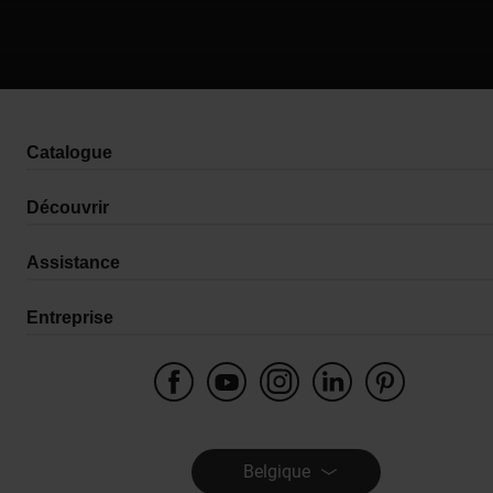
Catalogue
Découvrir
Assistance
Entreprise
Belgique