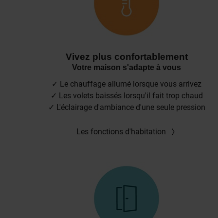
Vivez plus confortablement
Votre maison s'adapte à vous
✓ Le chauffage allumé lorsque vous arrivez
✓ Les volets baissés lorsqu'il fait trop chaud
✓ L'éclairage d'ambiance d'une seule pression
Les fonctions d'habitation