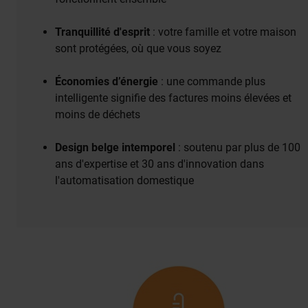
Tranquillité d'esprit
: votre famille et votre maison
sont protégées, où que vous soyez
Économies d’énergie
: une commande plus
intelligente signifie des factures moins élevées et
moins de déchets
Design belge intemporel
: soutenu par plus de 100
ans d'expertise et 30 ans d'innovation dans
l'automatisation domestique