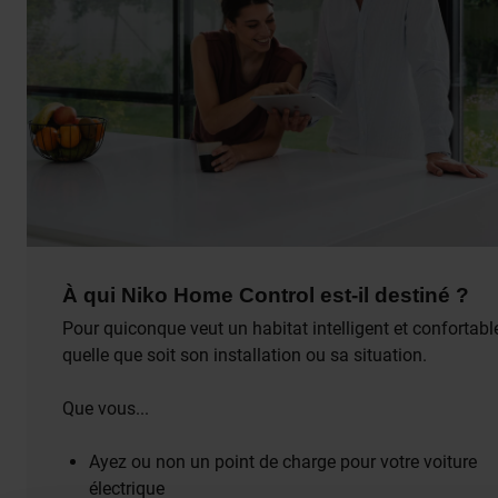
À qui Niko Home Control est-il destiné ?
Pour quiconque veut un habitat intelligent et confortabl
quelle que soit son installation ou sa situation.
Que vous...
Ayez ou non un point de charge pour votre voiture
électrique