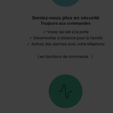
Sentez-vous plus en sécurité
Toujours aux commandes
✓ Voyez qui est à la porte
✓ Déverrouillez à distance pour la famille
✓ Activez des alarmes avec votre téléphone
Les fonctions de commande