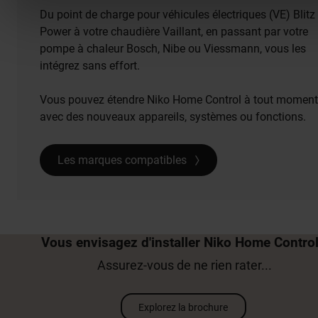
Du point de charge pour véhicules électriques (VE) Blitz
Power à votre chaudière Vaillant, en passant par votre
pompe à chaleur Bosch, Nibe ou Viessmann, vous les
intégrez sans effort.
Vous pouvez étendre Niko Home Control à tout moment
avec des nouveaux appareils, systèmes ou fonctions.
Les marques compatibles
Vous envisagez d'installer Niko Home Control
Assurez-vous de ne rien rater...
Explorez la brochure