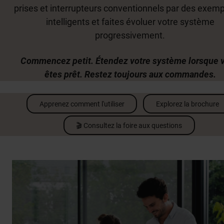
prises et interrupteurs conventionnels par des exemp
intelligents et faites évoluer votre système
progressivement.
Commencez petit. Étendez votre système lorsque 
êtes prêt. Restez toujours aux commandes.
Apprenez comment l'utiliser
Explorez la brochure
🎬 Consultez la foire aux questions