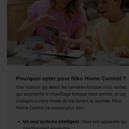
Pourquoi opter pour Niko Home Control ?
Une maison qui éteint les lumières lorsque vous sortez,
qui augmente le chauffage lorsque vous arrivez, et qui
s'adapte à votre mode de vie durant la journée. Niko
Home Control va encore plus loin :
Un seul système intelligent
: tous vos appareils qui
fonctionnent ensemble