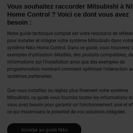
Vous souhaitez raccorder Mitsubishi à N
Home Control ? Voici ce dont vous avez
besoin :
Notre guide technique complet est votre ressource de référe
pour installer et intégrer votre système Mitsubishi dans votre
système Niko Home Control. Dans ce guide, vous trouverez 
exemples d'utilisation détaillés, des produits compatibles, d
informations sur l'installation ainsi que des exemples de
programmation montrant comment optimiser l'interaction a
systèmes partenaires.
Que vous installiez ou régliez plus finement votre système
Mitsubishi, ce guide vous fournira toutes les informations d
vous avez besoin pour garantir un fonctionnement aisé et ef
ce qui maximisera le potentiel de vos solutions intégrées.
Accéder au guide Niko