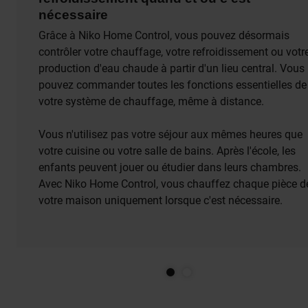
nécessaire
Grâce à Niko Home Control, vous pouvez désormais
contrôler votre chauffage, votre refroidissement ou votr
production d'eau chaude à partir d'un lieu central. Vous
pouvez commander toutes les fonctions essentielles de
votre système de chauffage, même à distance.
Vous n'utilisez pas votre séjour aux mêmes heures que
votre cuisine ou votre salle de bains. Après l'école, les
enfants peuvent jouer ou étudier dans leurs chambres.
Avec Niko Home Control, vous chauffez chaque pièce d
votre maison uniquement lorsque c'est nécessaire.