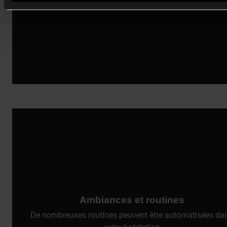
Ambiances et routines
De nombreuses routines peuvent être automatisées da