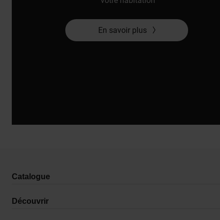
votre habitation
En savoir plus
Catalogue
Découvrir