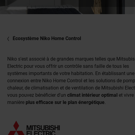
Écosystème Niko Home Control
Niko s'est associé à de grandes marques telles que Mitsubis
Electric pour vous offrir un contrôle sans faille de tous les
systèmes importants de votre habitation. En établissant une
connexion entre Niko Home Control et les solutions de pom
chaleur, de climatisation et de ventilation de Mitsubishi Elect
vous pouvez bénéficier d'un
climat intérieur optimal
et vivre
manière
plus efficace sur le plan énergétique
.