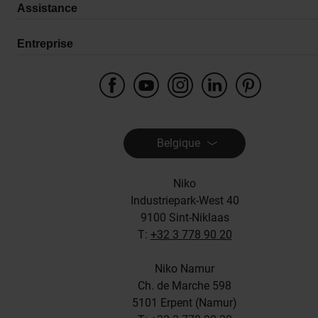
Assistance
Entreprise
Belgique
Niko
Industriepark-West 40
9100 Sint-Niklaas
T:
+32 3 778 90 20
Niko Namur
Ch. de Marche 598
5101 Erpent (Namur)