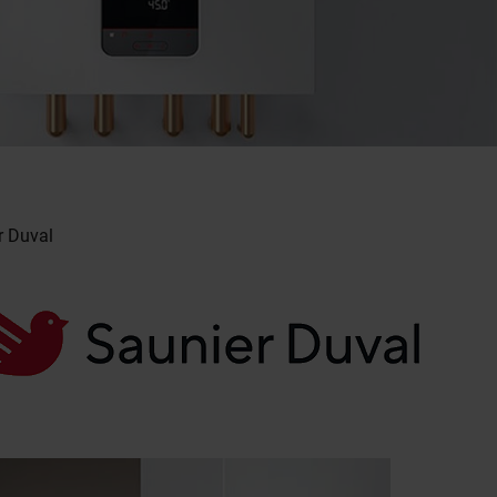
r Duval