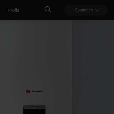
Profis
Österreich