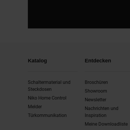
Katalog
Entdecken
Schaltermaterial und
Broschüren
Steckdosen
Showroom
Niko Home Control
Newsletter
Melder
Nachrichten und
Türkommunikation
Inspiration
Meine Downloadliste