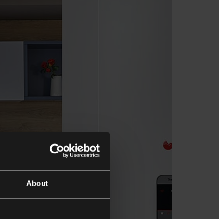
About