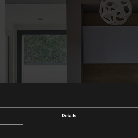
Details