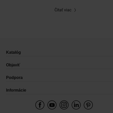
Čítať viac
Katalóg
Objaviť
Podpora
Informácie