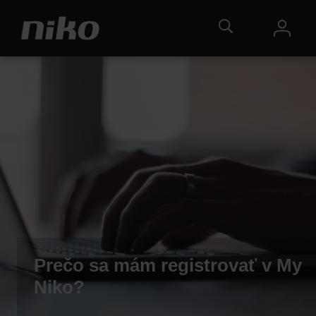
Prečo sa mám registrovať v My
Niko?