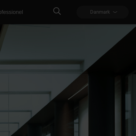
ofessionel
Danmark